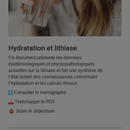
Hydratation et lithiase
Ce document présente les données
épidémiologiques et physiopathologiques
actuelles sur la lithiase et fait une synthèse de
l’état actuel des connaissances concernant
l’hydratation et les calculs rénaux.
Consulter le monographe
Télécharger le PDF
Jouer le slideshare