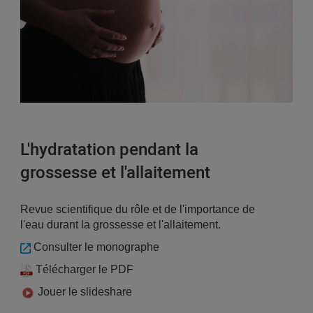
L'hydratation pendant la
grossesse et l'allaitement
Revue scientifique du rôle et de l'importance de
l'eau durant la grossesse et l'allaitement.
Consulter le monographe
Télécharger le PDF
Jouer le slideshare