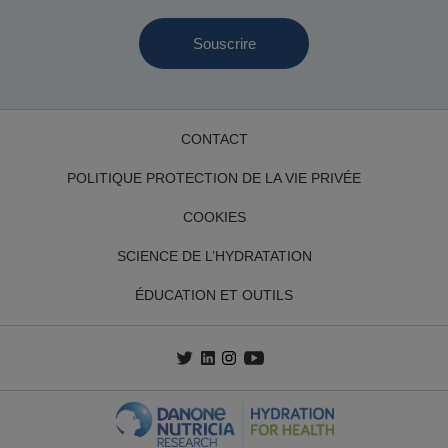
Email
CONTACT
POLITIQUE PROTECTION DE LA VIE PRIVÉE
COOKIES
SCIENCE DE L’HYDRATATION
ÉDUCATION ET OUTILS