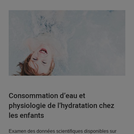
Consommation d’eau et
physiologie de l’hydratation chez
les enfants
Examen des données scientifiques disponibles sur