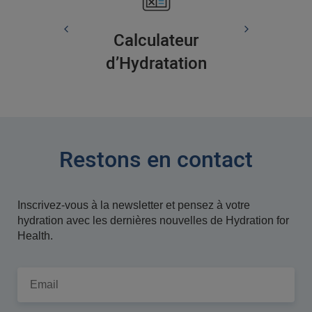
Calculateur
d’Hydratation
Restons en contact
Inscrivez-vous à la newsletter et pensez à votre
hydration avec les dernières nouvelles de Hydration for
Health.