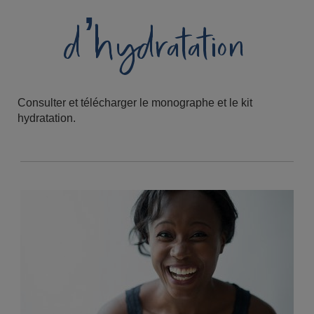
d’hydratation
Consulter et télécharger le monographe et le kit
hydratation.