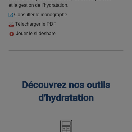
et la gestion de l’hydratation.
Consulter le monographe
Télécharger le PDF
Jouer le slideshare
Découvrez nos outils
d’hydratation