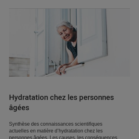
Hydratation chez les personnes
âgées
Synthèse des connaissances scientifiques
actuelles en matière d’hydratation chez les
personnes âgées. Les causes, les conséquences