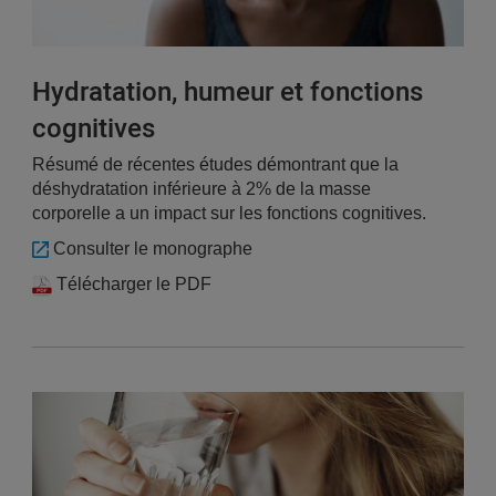
Hydratation, humeur et fonctions
cognitives
Résumé de récentes études démontrant que la
déshydratation inférieure à 2% de la masse
corporelle a un impact sur les fonctions cognitives.
Consulter le monographe
Télécharger le PDF