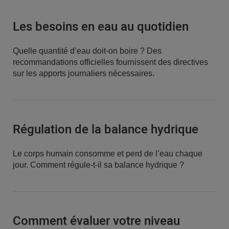
Les besoins en eau au quotidien
Quelle quantité d’eau doit-on boire ? Des
recommandations officielles fournissent des directives
sur les apports journaliers nécessaires.
Régulation de la balance hydrique
Le corps humain consomme et perd de l’eau chaque
jour. Comment régule-t-il sa balance hydrique ?
Comment évaluer votre niveau