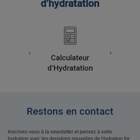
d’hydratation
Calculateur
d’Hydratation
Restons en contact
Inscrivez-vous à la newsletter et pensez à votre
hydration avec les dernières nouvelles de Hydration for