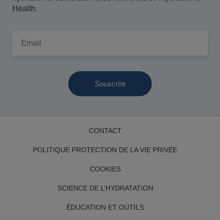
Health.
Email
CONTACT
POLITIQUE PROTECTION DE LA VIE PRIVÉE
COOKIES
SCIENCE DE L’HYDRATATION
ÉDUCATION ET OUTILS