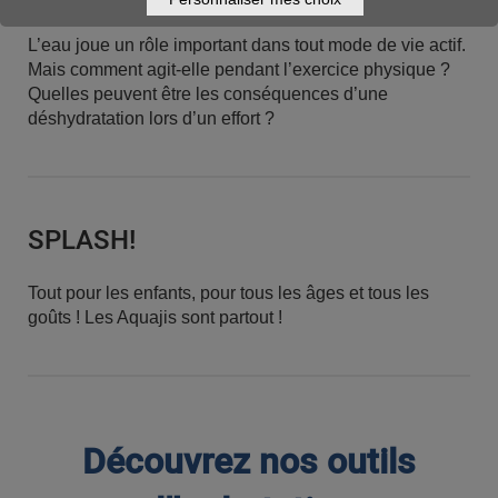
L’eau joue un rôle important dans tout mode de vie actif.
Mais comment agit-elle pendant l’exercice physique ?
Quelles peuvent être les conséquences d’une
déshydratation lors d’un effort ?
SPLASH!
Tout pour les enfants, pour tous les âges et tous les
goûts ! Les Aquajis sont partout !
Découvrez nos outils