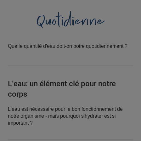
Quotidienne
Quelle quantité d'eau doit-on boire quotidiennement ?
L’eau: un élément clé pour notre
corps
L'eau est nécessaire pour le bon fonctionnement de
notre organisme - mais pourquoi s'hydrater est si
important ?